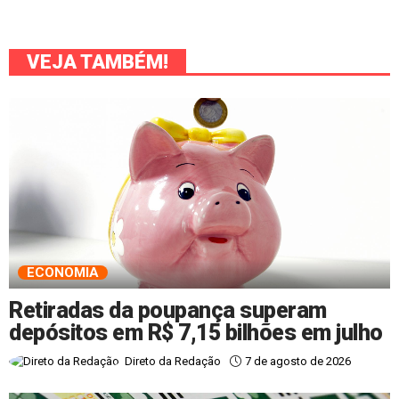
VEJA TAMBÉM!
ECONOMIA
Retiradas da poupança superam
depósitos em R$ 7,15 bilhões em julho
7 de agosto de 2026
Direto da Redação