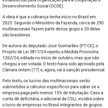
Desenvolvimento Social (OCDE).
A ideia é que a cobrança tenha início no Brasil em
2025. Segundo o Ministério da Fazenda, cerca de 290
multinacionais fazem parte desse grupo e 20 delas
são brasileiras.
De autoria do deputado José Guimarães (PT-CE), o
Projeto de Lei 3817/24 repetiu a Medida Provisória
1262/24, editada no início de outubro, mas que não
chegou a ser votada. O texto havia sido aprovado pela
Câmara ontem (17) e, agora, vai à sanção presidencial.
Pelo texto, os lucros das multinacionais serão
submetidos a cálculos específicos para saber se a
empresa paga pelo menos 15% de tributação. Caso a
conta dê deficitária, o adicional da CSLL incidirá sobre
o lucro de empresas no Brasil integrantes de grupos