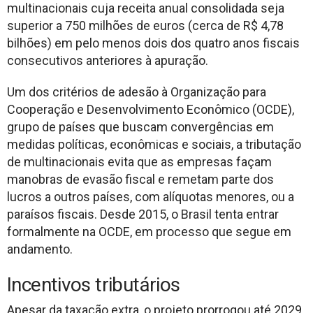
multinacionais cuja receita anual consolidada seja
superior a 750 milhões de euros (cerca de R$ 4,78
bilhões) em pelo menos dois dos quatro anos fiscais
consecutivos anteriores à apuração.
Um dos critérios de adesão à Organização para
Cooperação e Desenvolvimento Econômico (OCDE),
grupo de países que buscam convergências em
medidas políticas, econômicas e sociais, a tributação
de multinacionais evita que as empresas façam
manobras de evasão fiscal e remetam parte dos
lucros a outros países, com alíquotas menores, ou a
paraísos fiscais. Desde 2015, o Brasil tenta entrar
formalmente na OCDE, em processo que segue em
andamento.
Incentivos tributários
Apesar da taxação extra, o projeto prorrogou até 2029