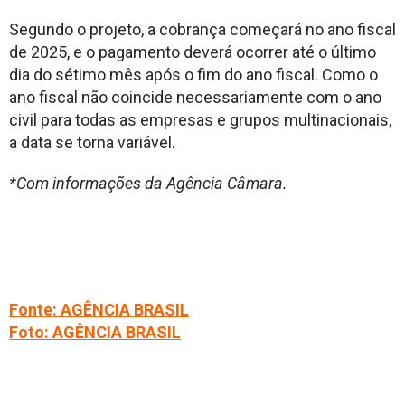
Segundo o projeto, a cobrança começará no ano fiscal
de 2025, e o pagamento deverá ocorrer até o último
dia do sétimo mês após o fim do ano fiscal. Como o
ano fiscal não coincide necessariamente com o ano
civil para todas as empresas e grupos multinacionais,
a data se torna variável.
*Com informações da Agência Câmara.
Fonte: AGÊNCIA BRASIL
Foto: AGÊNCIA BRASIL