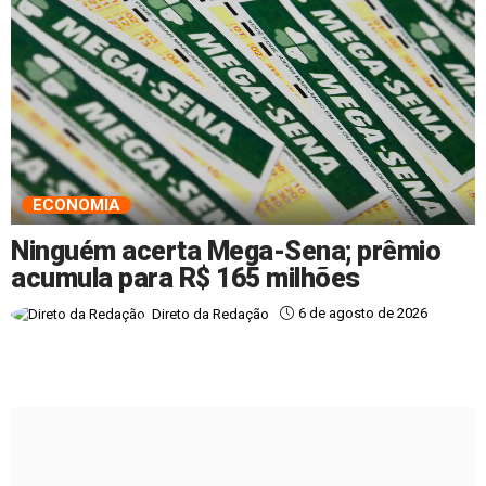
ECONOMIA
Ninguém acerta Mega-Sena; prêmio
acumula para R$ 165 milhões
6 de agosto de 2026
Direto da Redação