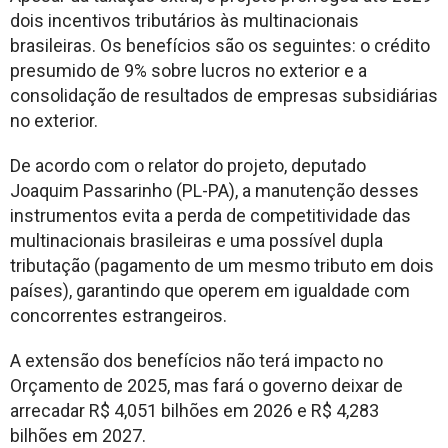
dois incentivos tributários às multinacionais
brasileiras. Os benefícios são os seguintes: o crédito
presumido de 9% sobre lucros no exterior e a
consolidação de resultados de empresas subsidiárias
no exterior.
De acordo com o relator do projeto, deputado
Joaquim Passarinho (PL-PA), a manutenção desses
instrumentos evita a perda de competitividade das
multinacionais brasileiras e uma possível dupla
tributação (pagamento de um mesmo tributo em dois
países), garantindo que operem em igualdade com
concorrentes estrangeiros.
A extensão dos benefícios não terá impacto no
Orçamento de 2025, mas fará o governo deixar de
arrecadar R$ 4,051 bilhões em 2026 e R$ 4,283
bilhões em 2027.