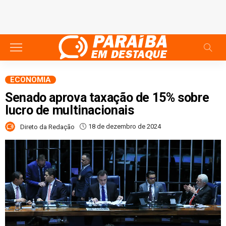
ECONOMIA
Senado aprova taxação de 15% sobre
lucro de multinacionais
18 de dezembro de 2024
Direto da Redação