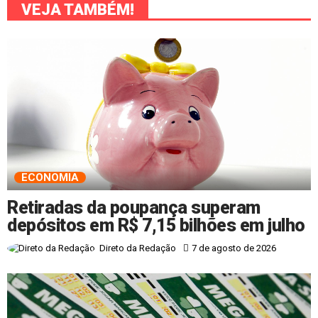
VEJA TAMBÉM!
ECONOMIA
Retiradas da poupança superam
depósitos em R$ 7,15 bilhões em julho
7 de agosto de 2026
Direto da Redação