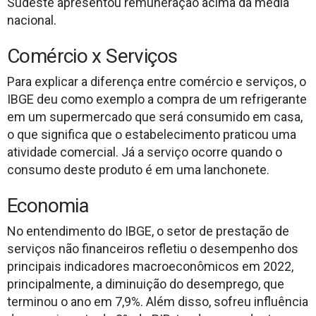
Sudeste apresentou remuneração acima da média
nacional.
Comércio x Serviços
Para explicar a diferença entre comércio e serviços, o
IBGE deu como exemplo a compra de um refrigerante
em um supermercado que será consumido em casa,
o que significa que o estabelecimento praticou uma
atividade comercial. Já a serviço ocorre quando o
consumo deste produto é em uma lanchonete.
Economia
No entendimento do IBGE, o setor de prestação de
serviços não financeiros refletiu o desempenho dos
principais indicadores macroeconômicos em 2022,
principalmente, a diminuição do desemprego, que
terminou o ano em 7,9%. Além disso, sofreu influência