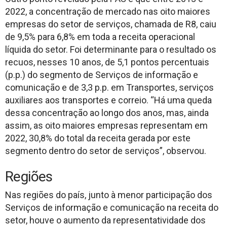
2022, a concentração de mercado nas oito maiores
empresas do setor de serviços, chamada de R8, caiu
de 9,5% para 6,8% em toda a receita operacional
líquida do setor. Foi determinante para o resultado os
recuos, nesses 10 anos, de 5,1 pontos percentuais
(p.p.) do segmento de Serviços de informação e
comunicação e de 3,3 p.p. em Transportes, serviços
auxiliares aos transportes e correio. “Há uma queda
dessa concentração ao longo dos anos, mas, ainda
assim, as oito maiores empresas representam em
2022, 30,8% do total da receita gerada por este
segmento dentro do setor de serviços”, observou.
Regiões
Nas regiões do país, junto à menor participação dos
Serviços de informação e comunicação na receita do
setor, houve o aumento da representatividade dos