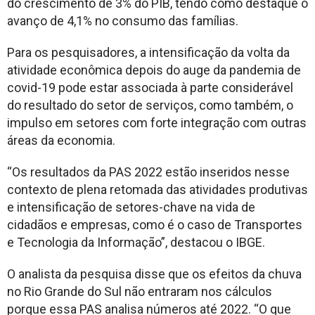
do crescimento de 3% do PIB, tendo como destaque o
avanço de 4,1% no consumo das famílias.
Para os pesquisadores, a intensificação da volta da
atividade econômica depois do auge da pandemia de
covid-19 pode estar associada à parte considerável
do resultado do setor de serviços, como também, o
impulso em setores com forte integração com outras
áreas da economia.
“Os resultados da PAS 2022 estão inseridos nesse
contexto de plena retomada das atividades produtivas
e intensificação de setores-chave na vida de
cidadãos e empresas, como é o caso de Transportes
e Tecnologia da Informação”, destacou o IBGE.
O analista da pesquisa disse que os efeitos da chuva
no Rio Grande do Sul não entraram nos cálculos
porque essa PAS analisa números até 2022. “O que