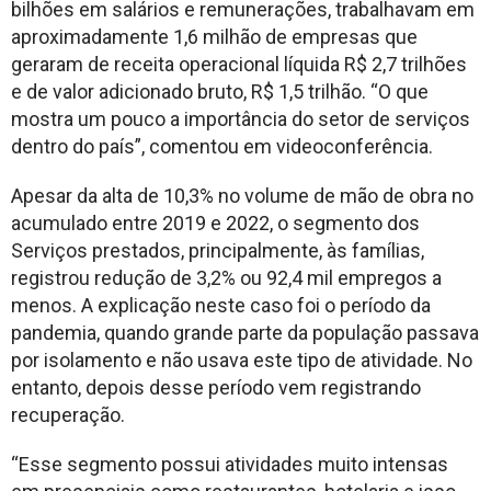
bilhões em salários e remunerações, trabalhavam em
aproximadamente 1,6 milhão de empresas que
geraram de receita operacional líquida R$ 2,7 trilhões
e de valor adicionado bruto, R$ 1,5 trilhão. “O que
mostra um pouco a importância do setor de serviços
dentro do país”, comentou em videoconferência.
Apesar da alta de 10,3% no volume de mão de obra no
acumulado entre 2019 e 2022, o segmento dos
Serviços prestados, principalmente, às famílias,
registrou redução de 3,2% ou 92,4 mil empregos a
menos. A explicação neste caso foi o período da
pandemia, quando grande parte da população passava
por isolamento e não usava este tipo de atividade. No
entanto, depois desse período vem registrando
recuperação.
“Esse segmento possui atividades muito intensas