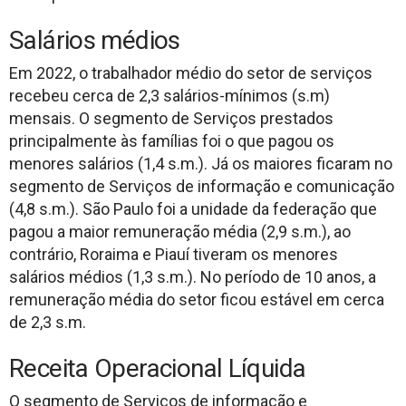
Salários médios
Em 2022, o trabalhador médio do setor de serviços
recebeu cerca de 2,3 salários-mínimos (s.m)
mensais. O segmento de Serviços prestados
principalmente às famílias foi o que pagou os
menores salários (1,4 s.m.). Já os maiores ficaram no
segmento de Serviços de informação e comunicação
(4,8 s.m.). São Paulo foi a unidade da federação que
pagou a maior remuneração média (2,9 s.m.), ao
contrário, Roraima e Piauí tiveram os menores
salários médios (1,3 s.m.). No período de 10 anos, a
remuneração média do setor ficou estável em cerca
de 2,3 s.m.
Receita Operacional Líquida
O segmento de Serviços de informação e