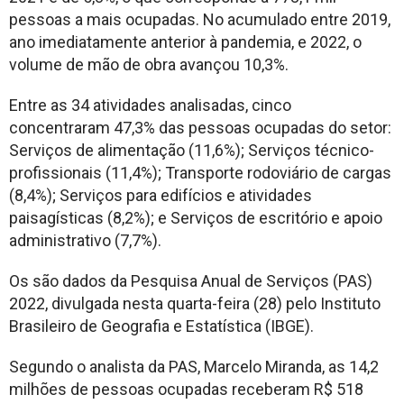
pessoas a mais ocupadas. No acumulado entre 2019,
ano imediatamente anterior à pandemia, e 2022, o
volume de mão de obra avançou 10,3%.
Entre as 34 atividades analisadas, cinco
concentraram 47,3% das pessoas ocupadas do setor:
Serviços de alimentação (11,6%); Serviços técnico-
profissionais (11,4%); Transporte rodoviário de cargas
(8,4%); Serviços para edifícios e atividades
paisagísticas (8,2%); e Serviços de escritório e apoio
administrativo (7,7%).
Os são dados da Pesquisa Anual de Serviços (PAS)
2022, divulgada nesta quarta-feira (28) pelo Instituto
Brasileiro de Geografia e Estatística (IBGE).
Segundo o analista da PAS, Marcelo Miranda, as 14,2
milhões de pessoas ocupadas receberam R$ 518