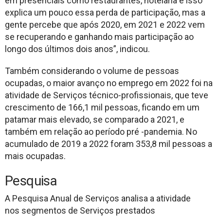
em presenciais como restaurantes, hotelaria e isso
explica um pouco essa perda de participação, mas a
gente percebe que após 2020, em 2021 e 2022 vem
se recuperando e ganhando mais participação ao
longo dos últimos dois anos”, indicou.
Também considerando o volume de pessoas
ocupadas, o maior avanço no emprego em 2022 foi na
atividade de Serviços técnico-profissionais, que teve
crescimento de 166,1 mil pessoas, ficando em um
patamar mais elevado, se comparado a 2021, e
também em relação ao período pré -pandemia. No
acumulado de 2019 a 2022 foram 353,8 mil pessoas a
mais ocupadas.
Pesquisa
A Pesquisa Anual de Serviços analisa a atividade
nos segmentos de Serviços prestados