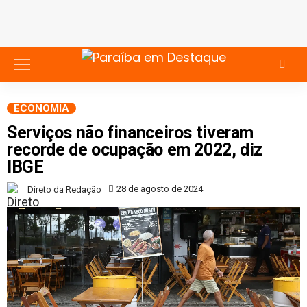
ECONOMIA
Serviços não financeiros tiveram
recorde de ocupação em 2022, diz
IBGE
28 de agosto de 2024
Direto da Redação