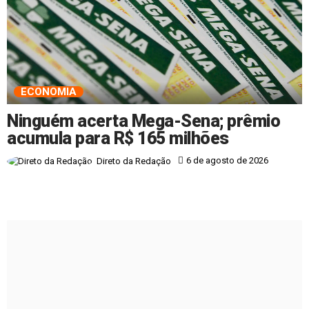
ECONOMIA
Ninguém acerta Mega-Sena; prêmio
acumula para R$ 165 milhões
6 de agosto de 2026
Direto da Redação