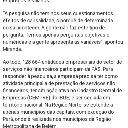
empregos e salários.
“A pesquisa não tem nos seus questionamentos
efeitos de causalidade, o porquê de determinada
coisa acontecer. A gente não faz este tipo de
pergunta. Temos apenas perguntas objetivas e
numéricas e a gente apresenta as variáveis”, apontou
Miranda.
Ao todo, 128 664 entidades empresariais do setor de
serviços não financeiros participam da PAS. Para
responder à pesquisa, a empresa precisa ter como
atividade principal a de prestação de serviços não
financeiros; ter situação ativa no Cadastro Central de
Empresas (CEMPRE) do IBGE; e ser sediada em
território nacional. Na Região Norte, se estende a
apenas municípios das capitais, com exceção do
Pará, onde é realizada nos municípios da Região
Metropolitana de Belém.