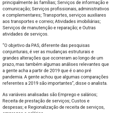
principalmente às famílias; Serviços de informação e
comunicação; Serviços profissionais, administrativos
e complementares; Transportes, serviços auxiliares
aos transportes e correio; Atividades imobiliárias;
Serviços de manutenção e reparação; e Outras
atividades de serviços.
“O objetivo da PAS, diferente das pesquisas
conjunturais, é ver as mudanças estruturais e
grandes alterações que ocorreram ao longo de um
prazo, mas também algumas análises relevantes que
a gente acha a partir de 2019 que é o ano pré
pandemia. A gente achou que algumas comparações
referentes a 2019 são importantes”, disse o analista.
As variáveis analisadas são Emprego e salários;
Receita de prestação de serviços; Custos e
despesas; e Regionalização de receita de serviços,