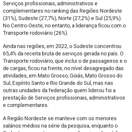
Serviços profissionais, administrativos e
complementares no ranking das Regiões Nordeste
(31%), Sudeste (27,7%), Norte (27,2%) e Sul (25,9%).
No Centro-Oeste, no entanto, a liderança ficou com o
Transporte rodoviário (26%).
Ainda nas regiões, em 2022, o Sudeste concentrou
65,4% da receita bruta de serviços gerada no país. O
Transporte rodoviário, que inclui o de passageiros e o
de cargas, ficou na frente, no nível desagregado das
atividades, em Mato Grosso, Goiás, Mato Grosso do
Sul, Espírito Santo e Rio Grande do Sul, mas nas
outras unidades da federação quem liderou foi a
prestação de Serviços profissionais, administrativos
e complementares.
A Região Nordeste se manteve com os menores
salários médios na série da pesquisa, enquanto o