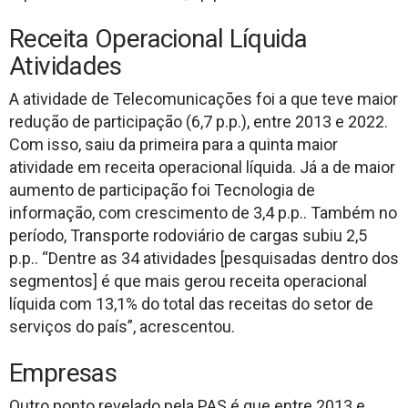
Receita Operacional Líquida
Atividades
A atividade de Telecomunicações foi a que teve maior
redução de participação (6,7 p.p.), entre 2013 e 2022.
Com isso, saiu da primeira para a quinta maior
atividade em receita operacional líquida. Já a de maior
aumento de participação foi Tecnologia de
informação, com crescimento de 3,4 p.p.. Também no
período, Transporte rodoviário de cargas subiu 2,5
p.p.. “Dentre as 34 atividades [pesquisadas dentro dos
segmentos] é que mais gerou receita operacional
líquida com 13,1% do total das receitas do setor de
serviços do país”, acrescentou.
Empresas
Outro ponto revelado pela PAS é que entre 2013 e