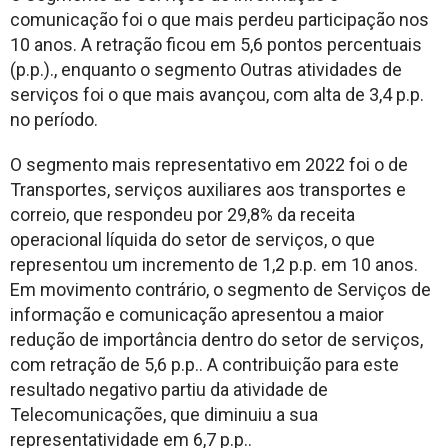
comunicação foi o que mais perdeu participação nos
10 anos. A retração ficou em 5,6 pontos percentuais
(p.p.)., enquanto o segmento Outras atividades de
serviços foi o que mais avançou, com alta de 3,4 p.p.
no período.
O segmento mais representativo em 2022 foi o de
Transportes, serviços auxiliares aos transportes e
correio, que respondeu por 29,8% da receita
operacional líquida do setor de serviços, o que
representou um incremento de 1,2 p.p. em 10 anos.
Em movimento contrário, o segmento de Serviços de
informação e comunicação apresentou a maior
redução de importância dentro do setor de serviços,
com retração de 5,6 p.p.. A contribuição para este
resultado negativo partiu da atividade de
Telecomunicações, que diminuiu a sua
representatividade em 6,7 p.p..