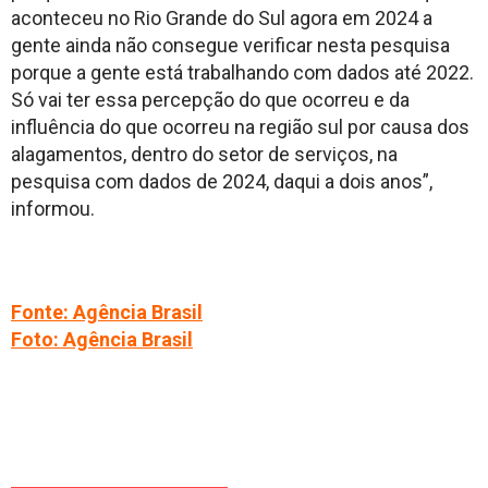
aconteceu no Rio Grande do Sul agora em 2024 a
gente ainda não consegue verificar nesta pesquisa
porque a gente está trabalhando com dados até 2022.
Só vai ter essa percepção do que ocorreu e da
influência do que ocorreu na região sul por causa dos
alagamentos, dentro do setor de serviços, na
pesquisa com dados de 2024, daqui a dois anos”,
informou.
Fonte: Agência Brasil
Foto: Agência Brasil