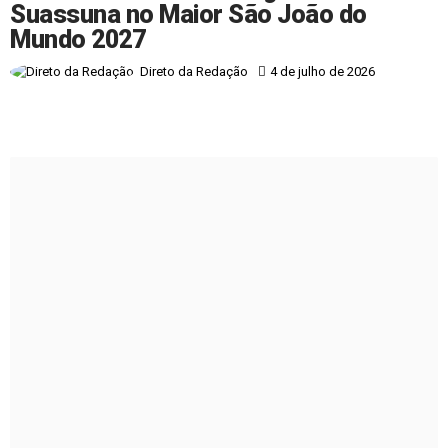
Suassuna no Maior São João do
Mundo 2027
4 de julho de 2026
Direto da Redação