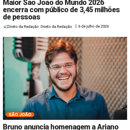
Maior São João do Mundo 2026
encerra com público de 3,45 milhões
de pessoas
6 de julho de 2026
Direto da Redação
SÃO JOÃO
Bruno anuncia homenagem a Ariano