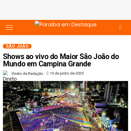
SÃO JOÃO
Shows ao vivo do Maior São João do
Mundo em Campina Grande
15 de junho de 2025
Direto da Redação