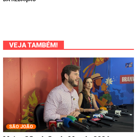
VEJA TAMBÉM!
SÃO JOÃO