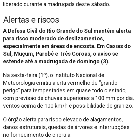
liberado durante a madrugada deste sábado.
Alertas e riscos
A Defesa Civil do Rio Grande do Sul mantém alerta
para risco moderado de deslizamentos,
especialmente em áreas de encosta. Em Caxias do
Sul, Muçum, Parobé e Três Coroas, o aviso se
estende até a madrugada de domingo (3).
Na sexta-feira (1º), o Instituto Nacional de
Meteorologia emitiu alerta vermelho de “grande
perigo” para tempestades em quase todo o estado,
com previsão de chuvas superiores a 100 mm por dia,
ventos acima de 100 km/h e possibilidade de granizo.
O órgão alerta para risco elevado de alagamentos,
danos estruturais, quedas de árvores e interrupções
no fornecimento de energia.