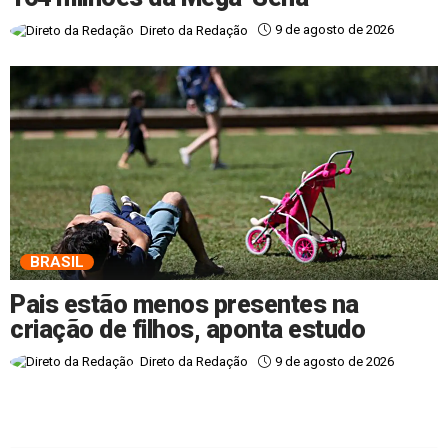
9 de agosto de 2026
Direto da Redação
BRASIL
Pais estão menos presentes na
criação de filhos, aponta estudo
9 de agosto de 2026
Direto da Redação