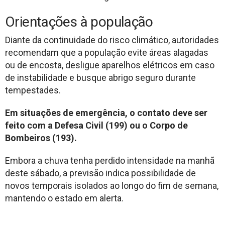
Orientações à população
Diante da continuidade do risco climático, autoridades
recomendam que a população evite áreas alagadas
ou de encosta, desligue aparelhos elétricos em caso
de instabilidade e busque abrigo seguro durante
tempestades.
Em situações de emergência, o contato deve ser
feito com a Defesa Civil (199) ou o Corpo de
Bombeiros (193).
Embora a chuva tenha perdido intensidade na manhã
deste sábado, a previsão indica possibilidade de
novos temporais isolados ao longo do fim de semana,
mantendo o estado em alerta.