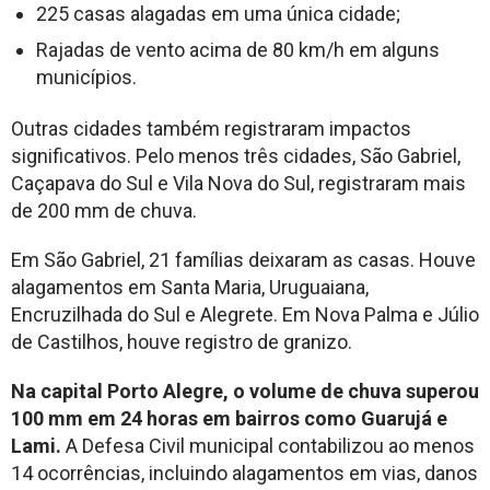
225 casas alagadas em uma única cidade;
Rajadas de vento acima de 80 km/h em alguns
municípios.
Outras cidades também registraram impactos
significativos. Pelo menos três cidades, São Gabriel,
Caçapava do Sul e Vila Nova do Sul, registraram mais
de 200 mm de chuva.
Em São Gabriel, 21 famílias deixaram as casas. Houve
alagamentos em Santa Maria, Uruguaiana,
Encruzilhada do Sul e Alegrete. Em Nova Palma e Júlio
de Castilhos, houve registro de granizo.
Na capital Porto Alegre, o volume de chuva superou
100 mm em 24 horas em bairros como Guarujá e
Lami.
A Defesa Civil municipal contabilizou ao menos
14 ocorrências, incluindo alagamentos em vias, danos