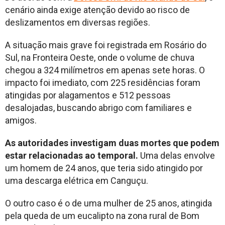
cenário ainda exige atenção devido ao risco de
deslizamentos em diversas regiões.
A situação mais grave foi registrada em Rosário do
Sul, na Fronteira Oeste, onde o volume de chuva
chegou a 324 milímetros em apenas sete horas. O
impacto foi imediato, com 225 residências foram
atingidas por alagamentos e 512 pessoas
desalojadas, buscando abrigo com familiares e
amigos.
As autoridades investigam duas mortes que podem
estar relacionadas ao temporal.
Uma delas envolve
um homem de 24 anos, que teria sido atingido por
uma descarga elétrica em Canguçu.
O outro caso é o de uma mulher de 25 anos, atingida
pela queda de um eucalipto na zona rural de Bom