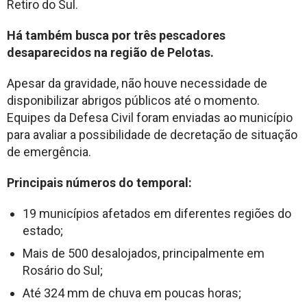
Retiro do Sul.
Há também busca por três pescadores
desaparecidos na região de Pelotas.
Apesar da gravidade, não houve necessidade de
disponibilizar abrigos públicos até o momento.
Equipes da Defesa Civil foram enviadas ao município
para avaliar a possibilidade de decretação de situação
de emergência.
Principais números do temporal:
19 municípios afetados em diferentes regiões do
estado;
Mais de 500 desalojados, principalmente em
Rosário do Sul;
Até 324 mm de chuva em poucas horas;