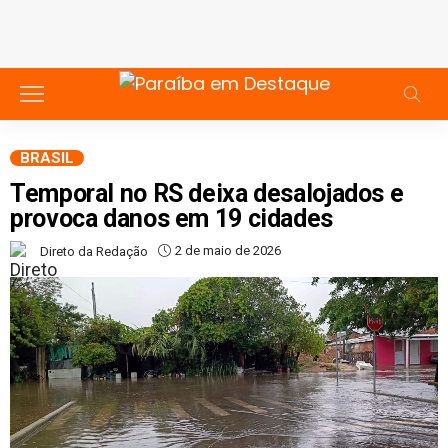
BRASIL
Temporal no RS deixa desalojados e
provoca danos em 19 cidades
2 de maio de 2026
Direto da Redação