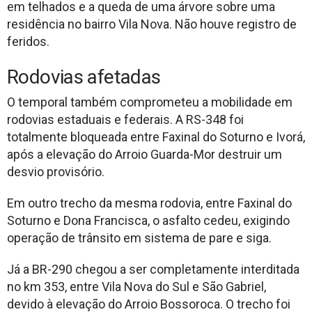
em telhados e a queda de uma árvore sobre uma
residência no bairro Vila Nova. Não houve registro de
feridos.
Rodovias afetadas
O temporal também comprometeu a mobilidade em
rodovias estaduais e federais. A RS-348 foi
totalmente bloqueada entre Faxinal do Soturno e Ivorá,
após a elevação do Arroio Guarda-Mor destruir um
desvio provisório.
Em outro trecho da mesma rodovia, entre Faxinal do
Soturno e Dona Francisca, o asfalto cedeu, exigindo
operação de trânsito em sistema de pare e siga.
Já a BR-290 chegou a ser completamente interditada
no km 353, entre Vila Nova do Sul e São Gabriel,
devido à elevação do Arroio Bossoroca. O trecho foi