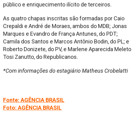
público e enriquecimento ilícito de terceiros.
As quatro chapas inscritas são formadas por Caio
Crepaldi e André de Moraes, ambos do MDB; Jonas
Marques e Evandro de França Antunes, do PDT;
Camila dos Santos e Marcos Antônio Bodin, do PL; e
Roberto Donizete, do PV, e Marlene Aparecida Meleto
Tosi Zanutto, do Republicanos.
*Com informações do estagiário Matheus Crobelatti
Fonte: AGÊNCIA BRASIL
Foto: AGÊNCIA BRASIL