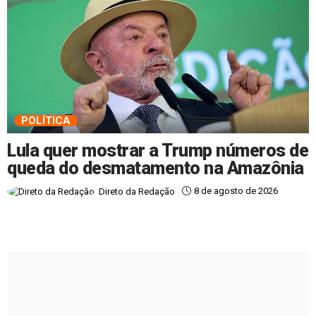
POLÍTICA
Lula quer mostrar a Trump números de
queda do desmatamento na Amazônia
8 de agosto de 2026
Direto da Redação