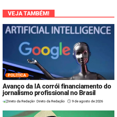
VEJA TAMBÉM!
POLÍTICA
Avanço da IA corrói financiamento do
jornalismo profissional no Brasil
9 de agosto de 2026
Direto da Redação