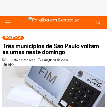
POLÍTICA
Três municípios de São Paulo voltam
às urnas neste domingo
6 de junho de 2025
Direto da Redação