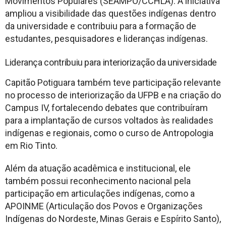
Movimentos Populares (SEAMPO/CCHLA). A iniciativa
ampliou a visibilidade das questões indígenas dentro
da universidade e contribuiu para a formação de
estudantes, pesquisadores e lideranças indígenas.
Liderança contribuiu para interiorização da universidade
Capitão Potiguara também teve participação relevante
no processo de interiorização da UFPB e na criação do
Campus IV, fortalecendo debates que contribuíram
para a implantação de cursos voltados às realidades
indígenas e regionais, como o curso de Antropologia
em Rio Tinto.
Além da atuação acadêmica e institucional, ele
também possui reconhecimento nacional pela
participação em articulações indígenas, como a
APOINME (Articulação dos Povos e Organizações
Indígenas do Nordeste, Minas Gerais e Espírito Santo),