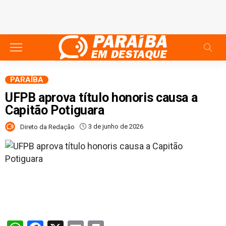
PARAÍBA
UFPB aprova título honoris causa a
Capitão Potiguara
3 de junho de 2026
Direto da Redação