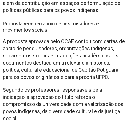
além da contribuição em espaços de formulação de
políticas públicas para os povos indígenas.
Proposta recebeu apoio de pesquisadores e
movimentos sociais
A proposta aprovada pelo CCAE contou com cartas de
apoio de pesquisadores, organizações indígenas,
movimentos sociais e instituições acadêmicas. Os
documentos destacaram a relevância histórica,
política, cultural e educacional de Capitão Potiguara
para os povos originários e para a própria UFPB.
Segundo os professores responsáveis pela
indicação, a aprovação do título reforça o
compromisso da universidade com a valorização dos
povos indígenas, da diversidade cultural e da justiça
social.