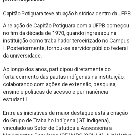
Capitão Potiguara teve atuação histórica dentro da UFPB
A relação de Capitão Potiguara com a UFPB começou
no fim da década de 1970, quando ingressou na
instituição como trabalhador terceirizado no Campus
I. Posteriormente, tornou-se servidor público federal
da universidade.
Ao longo dos anos, participou diretamente do
fortalecimento das pautas indígenas na instituição,
colaborando com ações de extensão, pesquisa,
ensino e políticas de acesso e permanência
estudantil.
Entre as iniciativas de maior destaque está a criação
do Grupo de Trabalho Indígena (GT Indígena),
vinculado ao Setor de Estudos e Assessoria a