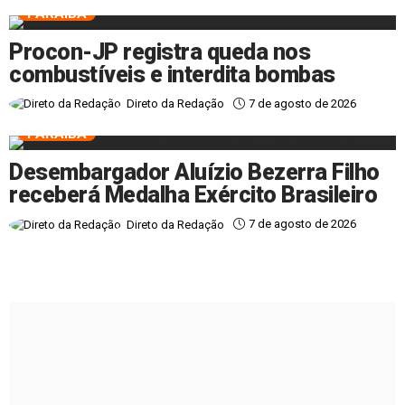
PARAÍBA
Procon-JP registra queda nos
combustíveis e interdita bombas
7 de agosto de 2026
Direto da Redação
PARAÍBA
Desembargador Aluízio Bezerra Filho
receberá Medalha Exército Brasileiro
7 de agosto de 2026
Direto da Redação