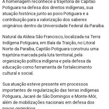
A homenagem reconhece a trajetória de Capitão
Potiguara na defesa dos direitos indígenas, sua
atuação histórica junto ao povo Potiguara e a
contribuição para a valorização dos saberes
originários dentro da Universidade Federal da Paraíba.
Natural da Aldeia São Francisco, localizada na Terra
Indígena Potiguara, em Baía da Traição, no Litoral
Norte da Paraíba, Capitão Potiguara construiu uma
trajetória marcada pela luta territorial, pela
organização política indígena e pela defesa da
educação como ferramenta de fortalecimento
cultural e social.
Sua atuação esteve presente em processos
importantes de regularização das terras indígenas
Potiguara, Jacaré de São Domingos e Monte-Mór,
além de mobilizações nacionais em defesa dos
povos originários.