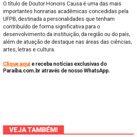
O título de Doutor Honoris Causa é uma das mais
importantes honrarias acadêmicas concedidas pela
UFPB, destinada a personalidades que tenham
contribuído de forma significativa para o
desenvolvimento da instituição, da região ou do país,
além de atuação de destaque nas áreas das ciências,
artes, letras e cultura.
Cliq
ue aqui
e receba notícias exclusivas do
Paraíba.com.br através de nosso WhatsApp.
VEJA TAMBÉM!