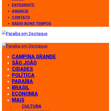
EXPEDIENTE
ANUNCIE
CONTATO
RÁDIO BONS TEMPOS
CAMPINA GRANDE
SÃO JOÃO
CIDADES
POLÍTICA
PARAÍBA
BRASIL
ECONOMIA
MAIS
CULTURA