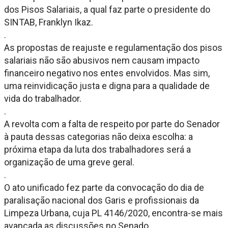
dos Pisos Salariais, a qual faz parte o presidente do
SINTAB, Franklyn Ikaz.
.
As propostas de reajuste e regulamentação dos pisos
salariais não são abusivos nem causam impacto
financeiro negativo nos entes envolvidos. Mas sim,
uma reinvidicação justa e digna para a qualidade de
vida do trabalhador.
.
A revolta com a falta de respeito por parte do Senador
à pauta dessas categorias não deixa escolha: a
próxima etapa da luta dos trabalhadores será a
organização de uma greve geral.
.
O ato unificado fez parte da convocação do dia de
paralisação nacional dos Garis e profissionais da
Limpeza Urbana, cuja PL 4146/2020, encontra-se mais
avançada as discussões no Senado.