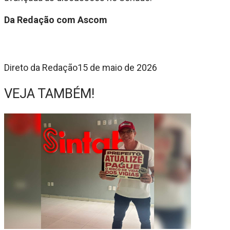
Da Redação com Ascom
Direto da Redação
15 de maio de 2026
VEJA TAMBÉM!