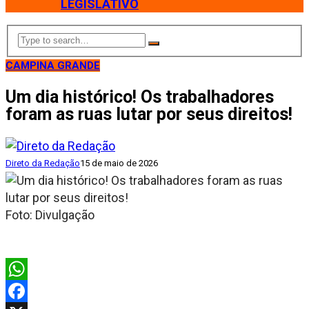
LEGISLATIVO
CAMPINA GRANDE
Um dia histórico! Os trabalhadores
foram as ruas lutar por seus direitos!
Direto da Redação
15 de maio de 2026
Foto: Divulgação
WhatsApp