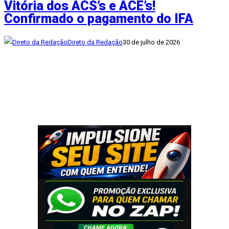
Vitória dos ACS’s e ACE’s!
Confirmado o pagamento do IFA
Direto da Redação
30 de julho de 2026