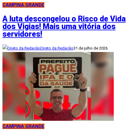
CAMPINA GRANDE
A luta descongelou o Risco de Vida
dos Vigias! Mais uma vitória dos
servidores!
Direto da Redação
31 de julho de 2026
CAMPINA GRANDE