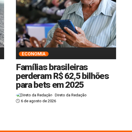
ECONOMIA
Famílias brasileiras
perderam R$ 62,5 bilhões
para bets em 2025
Direto da Redação
6 de agosto de 2026