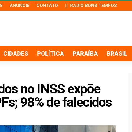
E
ANUNCIE
CONTATO
RÁDIO BONS TEMPOS
CIDADES
POLÍTICA
PARAÍBA
BRASIL
dos no INSS expõe
Fs; 98% de falecidos