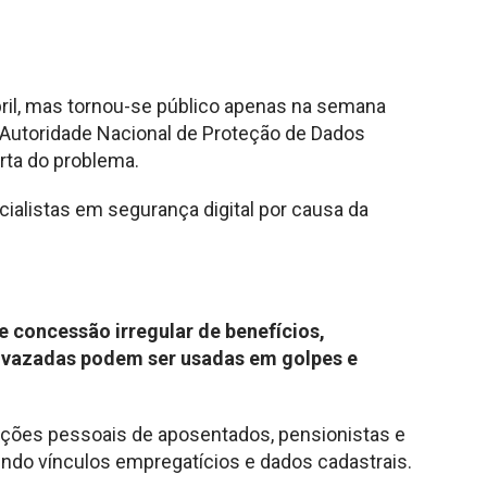
bril, mas tornou-se público apenas na semana
 Autoridade Nacional de Proteção de Dados
rta do problema.
ialistas em segurança digital por causa da
 concessão irregular de benefícios,
s vazadas podem ser usadas em golpes e
ções pessoais de aposentados, pensionistas e
uindo vínculos empregatícios e dados cadastrais.