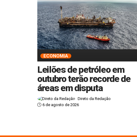
ECONOMIA
Leilões de petróleo em
outubro terão recorde de
áreas em disputa
Direto da Redação
6 de agosto de 2026