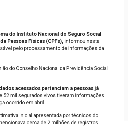
ma do Instituto Nacional do Seguro Social
 de Pessoas Físicas (CPFs),
informou nesta
ponsável pelo processamento de informações da
ião do Conselho Nacional da Previdência Social
dados acessados pertenciam a pessoas já
 52 mil segurados vivos tiveram informações
a ocorrido em abril.
timativa inicial apresentada por técnicos do
 mencionava cerca de 2 milhões de registros