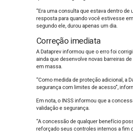
“Era uma consulta que estava dentro de 
resposta para quando você estivesse em 
segundo ele, durou apenas um dia.
Correção imediata
A Dataprev informou que o erro foi corri
ainda que desenvolve novas barreiras de
em massa.
“Como medida de proteção adicional, a 
segurança com limites de acesso”, inform
Em nota, o INSS informou que a concessã
validação e segurança.
“A concessão de qualquer benefício poss
reforçado seus controles internos a fim 