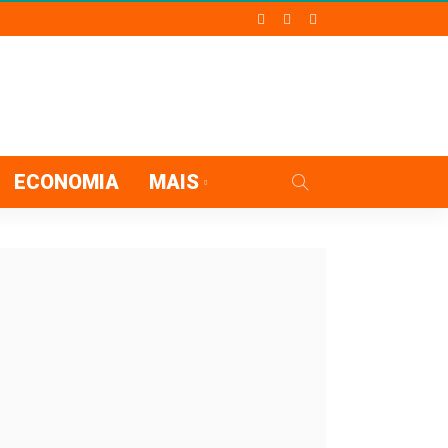
ECONOMIA
MAIS