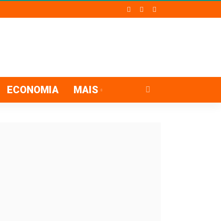
ECONOMIA
MAIS