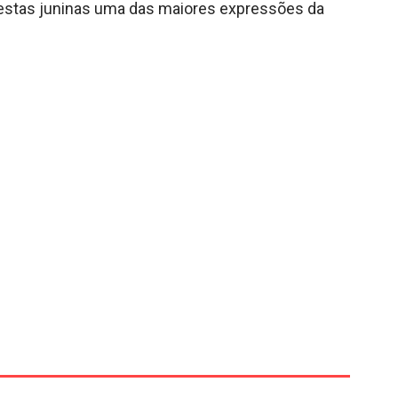
estas juninas uma das maiores expressões da