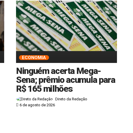
ECONOMIA
Ninguém acerta Mega-
Sena; prêmio acumula para
R$ 165 milhões
Direto da Redação
6 de agosto de 2026