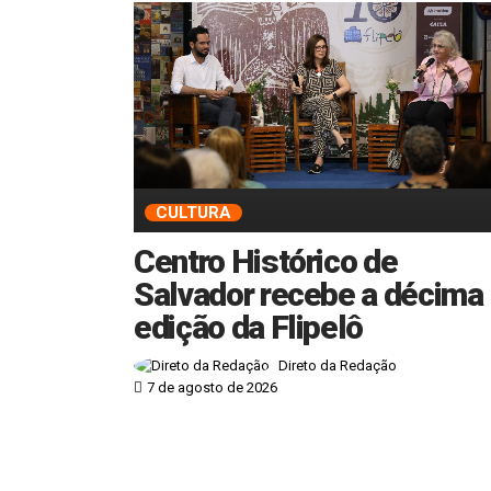
CULTURA
Centro Histórico de
Salvador recebe a décima
edição da Flipelô
Direto da Redação
7 de agosto de 2026