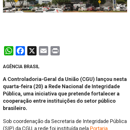
WhatsApp
Facebook
X
Email
Print
AGÊNCIA BRASIL
A Controladoria-Geral da União (CGU) lançou nesta
quarta-feira (20) a Rede Nacional de Integridade
Pública, uma iniciativa que pretende fortalecer a
cooperação entre instituições do setor público
brasileiro.
Sob coordenação da Secretaria de Integridade Pública
(SIP) da CGU, a rede foi instituída pela
Portaria