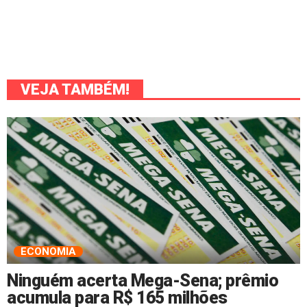
VEJA TAMBÉM!
ECONOMIA
Ninguém acerta Mega-Sena; prêmio
acumula para R$ 165 milhões