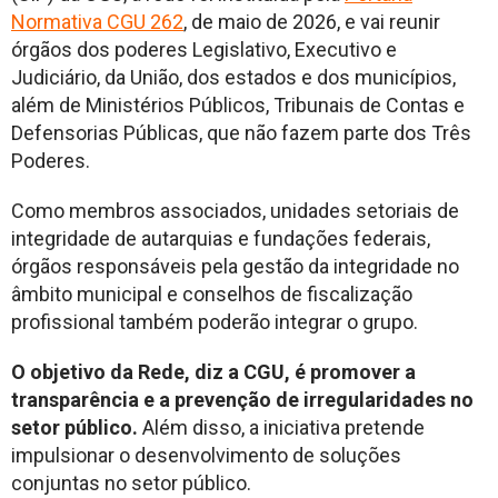
Normativa CGU 262
, de maio de 2026, e vai reunir
órgãos dos poderes Legislativo, Executivo e
Judiciário, da União, dos estados e dos municípios,
além de Ministérios Públicos, Tribunais de Contas e
Defensorias Públicas, que não fazem parte dos Três
Poderes.
Como membros associados, unidades setoriais de
integridade de autarquias e fundações federais,
órgãos responsáveis pela gestão da integridade no
âmbito municipal e conselhos de fiscalização
profissional também poderão integrar o grupo.
O objetivo da Rede, diz a CGU, é promover a
transparência e a prevenção de irregularidades no
setor público.
Além disso, a iniciativa pretende
impulsionar o desenvolvimento de soluções
conjuntas no setor público.