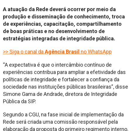
A atuação da Rede deverá ocorrer por meio da
produção e disseminação de conhecimento, troca
de experiências, capacitação, compartilhamento
de boas práticas e no desenvolvimento de
estratégias integradas de integridade pública.
>> Siga o canal da
Agência Brasil
no WhatsApp​
“A expectativa é que o intercâmbio contínuo de
experiências contribua para ampliar a efetividade das
políticas de integridade e fortalecer a confiança da
sociedade nas instituições públicas brasileiras”, disse
Simone Gama de Andrade, diretora de Integridade
Pública da SIP.
Segundo a CGU, na fase inicial de implementação da
Rede será criada uma comissão responsável pela
elaboração da proposta do primeiro regimento interno,