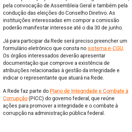
pela convocação de Assembleia Geral e também pela
condução das eleições do Conselho Diretivo. As
instituições interessadas em compor a comissão
poderão manifestar interesse até o dia 30 de junho.
Já para participar da Rede será preciso preencher um
formulário eletrônico que consta no
sistema e-CGU
.
Os órgãos interessados deverão apresentar
documentação que comprove a existência de
atribuições relacionadas à gestão da integridade e
indicar o representante que atuará na Rede.
A Rede faz parte do
Plano de Integridade e Combate à
Corrupção
(PICC) do governo federal, que reúne
ações para promover a integridade e o combate à
corrupção na administração pública federal.