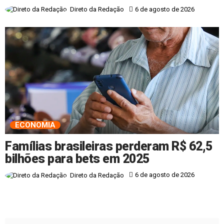
6 de agosto de 2026
Direto da Redação
ECONOMIA
Famílias brasileiras perderam R$ 62,5
bilhões para bets em 2025
6 de agosto de 2026
Direto da Redação