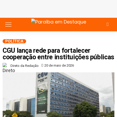
POLÍTICA
CGU lança rede para fortalecer
cooperação entre instituições públicas
20 de maio de 2026
Direto da Redação