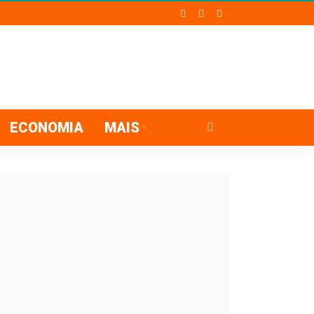
ECONOMIA
MAIS