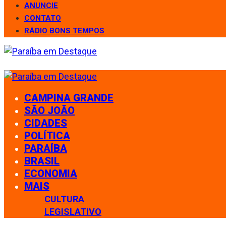
ANUNCIE
CONTATO
RÁDIO BONS TEMPOS
CAMPINA GRANDE
SÃO JOÃO
CIDADES
POLÍTICA
PARAÍBA
BRASIL
ECONOMIA
MAIS
CULTURA
LEGISLATIVO