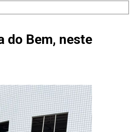
da do Bem, neste