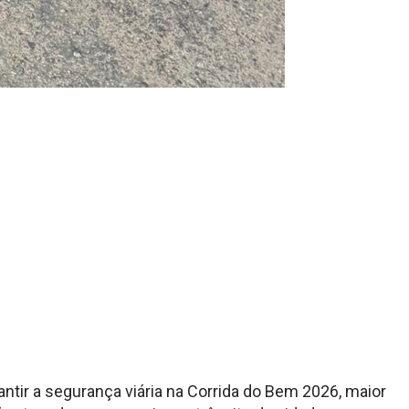
ntir a segurança viária na Corrida do Bem 2026, maior